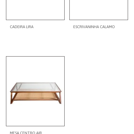
CADEIRA LIRA
ESCRIVANINHA CALAMO
MESA CENTRO AIR