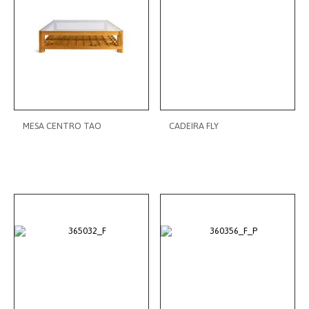
MESA CENTRO TAO
CADEIRA FLY