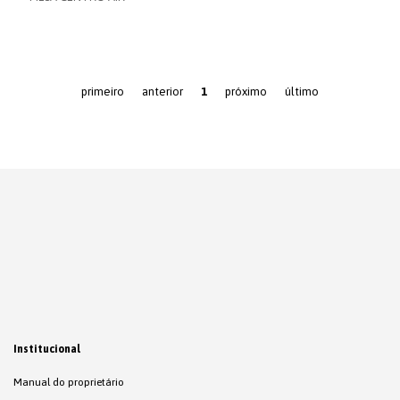
primeiro
anterior
1
próximo
último
Institucional
Manual do proprietário