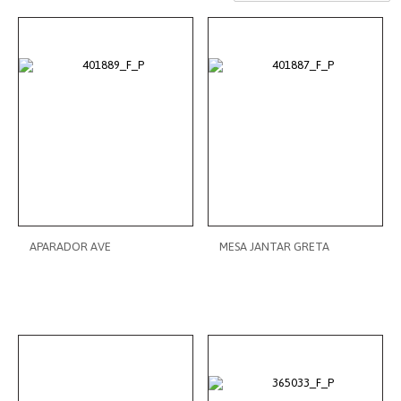
APARADOR AVE
MESA JANTAR GRETA