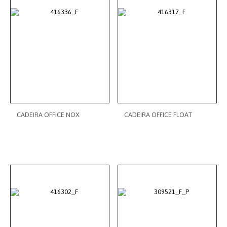
CADEIRA OFFICE NOX
CADEIRA OFFICE FLOAT