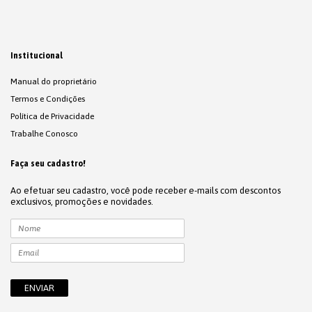
Institucional
Manual do proprietário
Termos e Condições
Política de Privacidade
Trabalhe Conosco
Faça seu cadastro!
Ao efetuar seu cadastro, você pode receber e-mails com descontos
exclusivos, promoções e novidades.