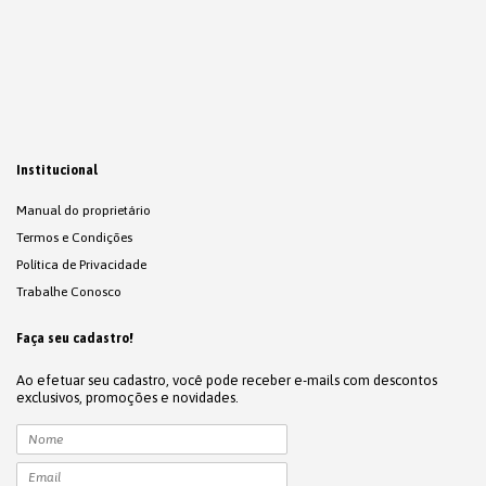
Institucional
Manual do proprietário
Termos e Condições
Política de Privacidade
Trabalhe Conosco
Faça seu cadastro!
Ao efetuar seu cadastro, você pode receber e-mails com descontos
exclusivos, promoções e novidades.