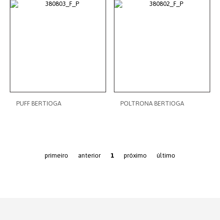
PUFF BERTIOGA
POLTRONA BERTIOGA
primeiro
anterior
1
próximo
último