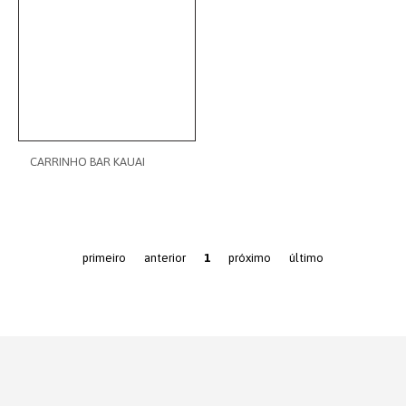
CARRINHO BAR KAUAI
primeiro
anterior
1
próximo
último