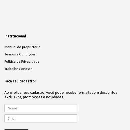
Institucional
Manual do proprietário
Termos e Condições
Política de Privacidade
Trabalhe Conosco
Faça seu cadastro!
Ao efetuar seu cadastro, você pode receber e-mails com descontos
exclusivos, promoções e novidades.