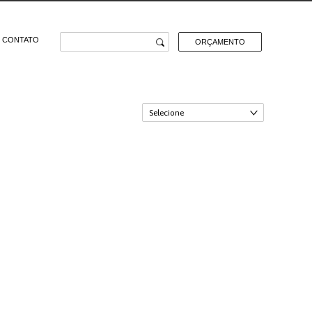
CONTATO
ORÇAMENTO