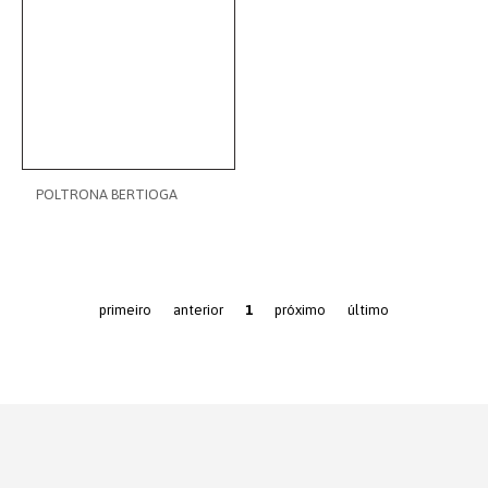
POLTRONA BERTIOGA
primeiro
anterior
1
próximo
último