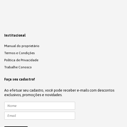
Institucional
Manual do proprietário
Termos e Condições
Política de Privacidade
Trabalhe Conosco
Faça seu cadastro!
Ao efetuar seu cadastro, você pode receber e-mails com descontos
exclusivos, promoções e novidades.