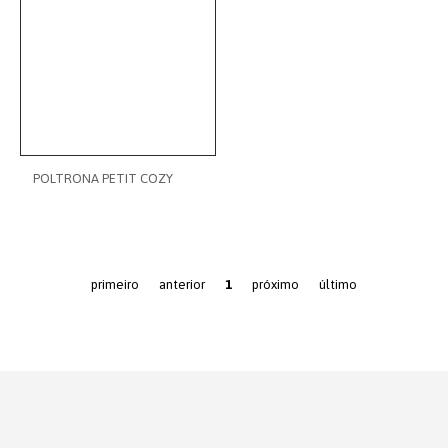
POLTRONA PETIT COZY
primeiro
anterior
1
próximo
último