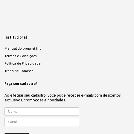
Institucional
Manual do proprietário
Termos e Condições
Política de Privacidade
Trabalhe Conosco
Faça seu cadastro!
Ao efetuar seu cadastro, você pode receber e-mails com descontos
exclusivos, promoções e novidades.