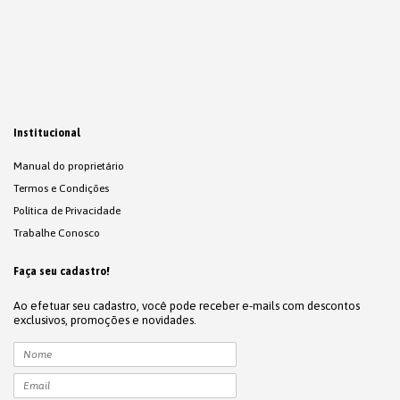
Institucional
Manual do proprietário
Termos e Condições
Política de Privacidade
Trabalhe Conosco
Faça seu cadastro!
Ao efetuar seu cadastro, você pode receber e-mails com descontos
exclusivos, promoções e novidades.