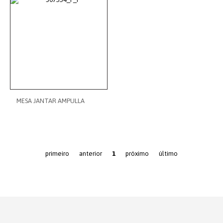
MESA JANTAR AMPULLA
primeiro
anterior
1
próximo
último