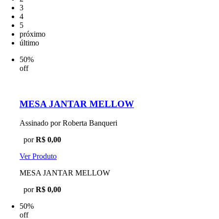
3
4
5
próximo
último
50%
off
MESA JANTAR MELLOW
Assinado por Roberta Banqueri
por
R$ 0,00
Ver Produto
MESA JANTAR MELLOW
por
R$ 0,00
50%
off