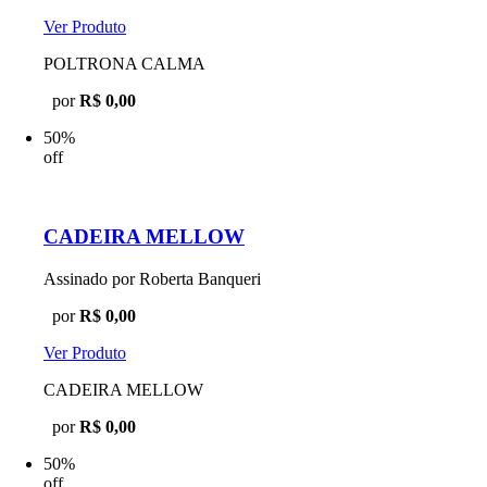
Ver Produto
POLTRONA CALMA
por
R$ 0,00
50%
off
CADEIRA MELLOW
Assinado por Roberta Banqueri
por
R$ 0,00
Ver Produto
CADEIRA MELLOW
por
R$ 0,00
50%
off