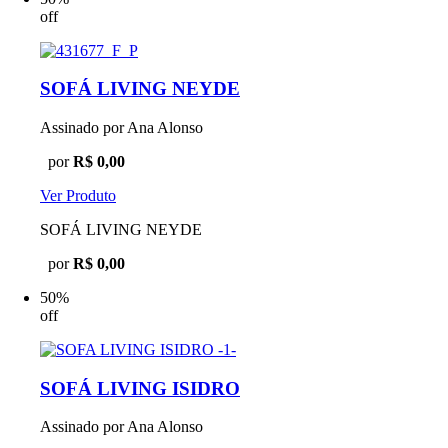
off
SOFÁ LIVING NEYDE
Assinado por Ana Alonso
por
R$ 0,00
Ver Produto
SOFÁ LIVING NEYDE
por
R$ 0,00
50%
off
SOFÁ LIVING ISIDRO
Assinado por Ana Alonso