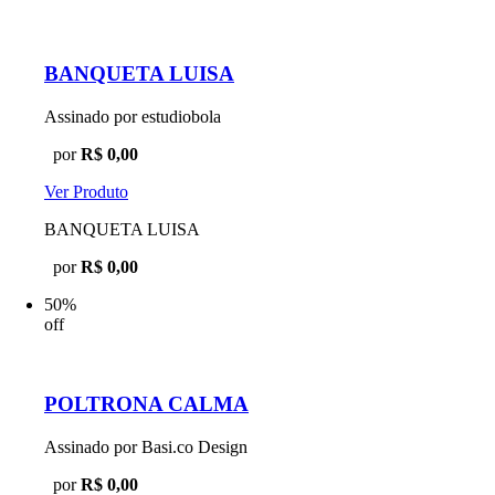
BANQUETA LUISA
Assinado por estudiobola
por
R$ 0,00
Ver Produto
BANQUETA LUISA
por
R$ 0,00
50%
off
POLTRONA CALMA
Assinado por Basi.co Design
por
R$ 0,00