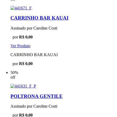
CARRINHO BAR KAUAI
Assinado por Caroline Costi
por
R$ 0,00
Ver Produto
CARRINHO BAR KAUAI
por
R$ 0,00
50%
off
POLTRONA GENTILE
Assinado por Caroline Costi
por
R$ 0,00