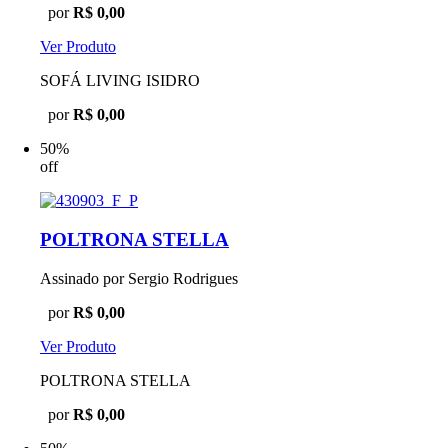
por
R$ 0,00
Ver Produto
SOFÁ LIVING ISIDRO
por
R$ 0,00
50%
off
POLTRONA STELLA
Assinado por Sergio Rodrigues
por
R$ 0,00
Ver Produto
POLTRONA STELLA
por
R$ 0,00