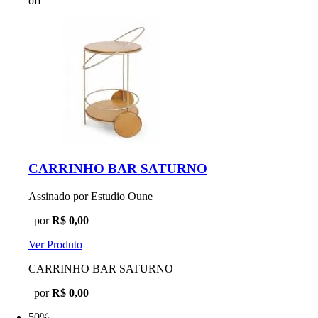
off
CARRINHO BAR SATURNO
Assinado por Estudio Oune
por
R$ 0,00
Ver Produto
CARRINHO BAR SATURNO
por
R$ 0,00
50%