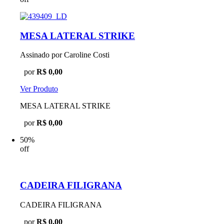
MESA LATERAL STRIKE
Assinado por Caroline Costi
por
R$ 0,00
Ver Produto
MESA LATERAL STRIKE
por
R$ 0,00
50%
off
CADEIRA FILIGRANA
CADEIRA FILIGRANA
por
R$ 0,00