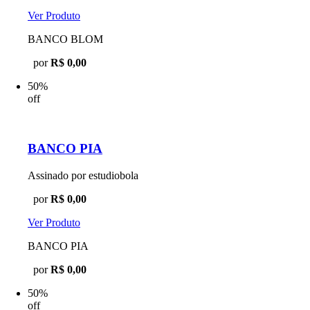
Ver Produto
BANCO BLOM
por
R$ 0,00
50%
off
BANCO PIA
Assinado por estudiobola
por
R$ 0,00
Ver Produto
BANCO PIA
por
R$ 0,00
50%
off