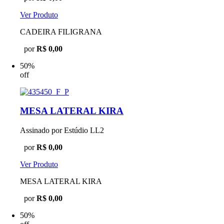
Ver Produto
CADEIRA FILIGRANA
por
R$ 0,00
50%
off
MESA LATERAL KIRA
Assinado por Estúdio LL2
por
R$ 0,00
Ver Produto
MESA LATERAL KIRA
por
R$ 0,00
50%