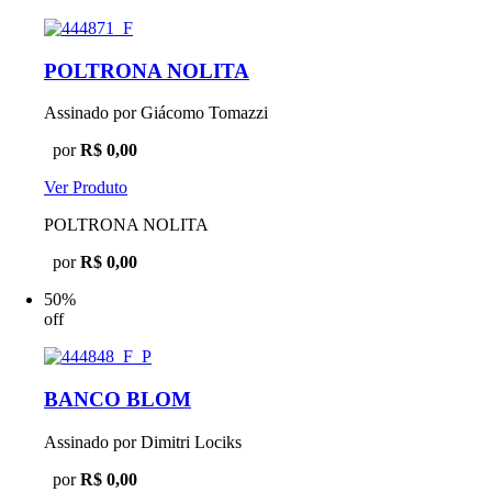
POLTRONA NOLITA
Assinado por Giácomo Tomazzi
por
R$ 0,00
Ver Produto
POLTRONA NOLITA
por
R$ 0,00
50%
off
BANCO BLOM
Assinado por Dimitri Lociks
por
R$ 0,00