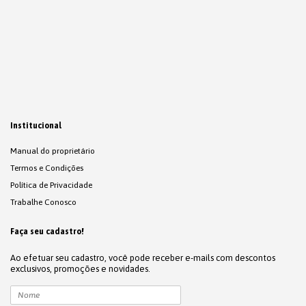
Institucional
Manual do proprietário
Termos e Condições
Política de Privacidade
Trabalhe Conosco
Faça seu cadastro!
Ao efetuar seu cadastro, você pode receber e-mails com descontos
exclusivos, promoções e novidades.