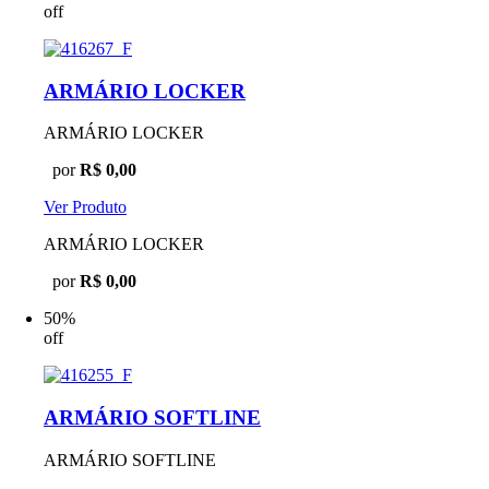
off
ARMÁRIO LOCKER
ARMÁRIO LOCKER
por
R$ 0,00
Ver Produto
ARMÁRIO LOCKER
por
R$ 0,00
50%
off
ARMÁRIO SOFTLINE
ARMÁRIO SOFTLINE