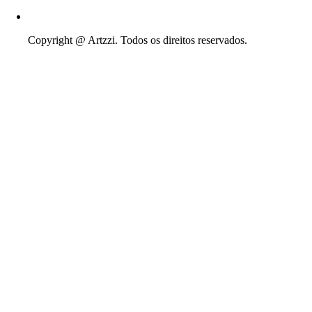
Copyright @ Artzzi. Todos os direitos reservados.