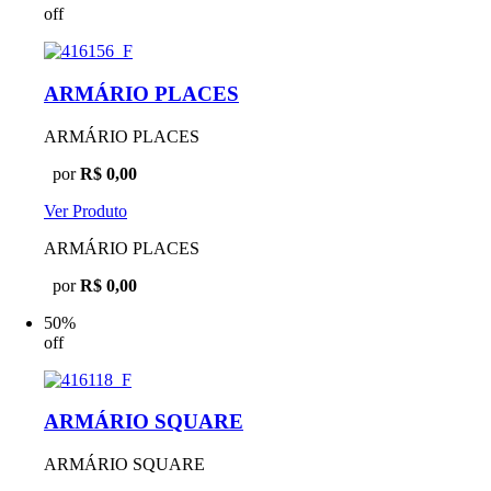
off
ARMÁRIO PLACES
ARMÁRIO PLACES
por
R$ 0,00
Ver Produto
ARMÁRIO PLACES
por
R$ 0,00
50%
off
ARMÁRIO SQUARE
ARMÁRIO SQUARE