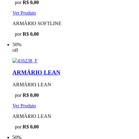
por
R$ 0,00
Ver Produto
ARMÁRIO SOFTLINE
por
R$ 0,00
50%
off
ARMÁRIO LEAN
ARMÁRIO LEAN
por
R$ 0,00
Ver Produto
ARMÁRIO LEAN
por
R$ 0,00
50%