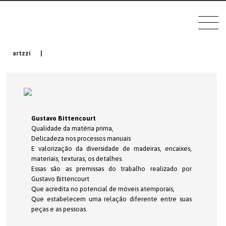
artzzi
|
Gustavo Bittencourt
Qualidade da matéria prima,
Delicadeza nos processos manuais
E valorização da diversidade de madeiras, encaixes,
materiais, texturas, os detalhes.
Essas são as premissas do trabalho realizado por
Gustavo Bittencourt
Que acredita no potencial de móveis atemporais,
Que estabelecem uma relação diferente entre suas
peças e as pessoas.