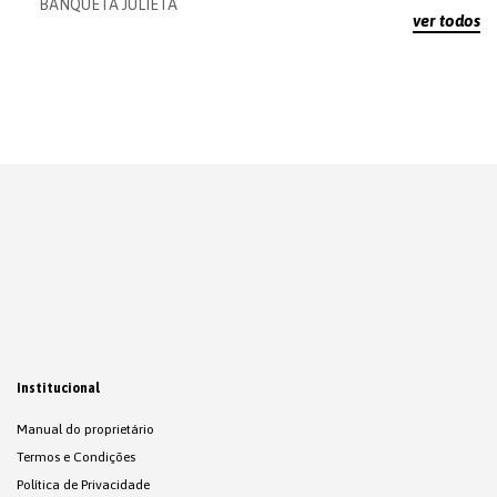
BANQUETA JULIETA
ver todos
Institucional
Manual do proprietário
Termos e Condições
Política de Privacidade