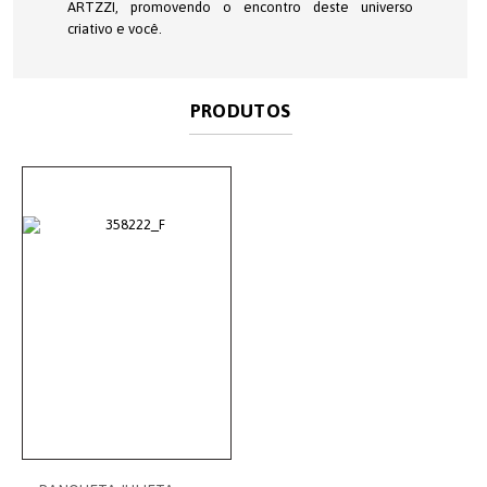
ARTZZI, promovendo o encontro deste universo
criativo e você.
PRODUTOS