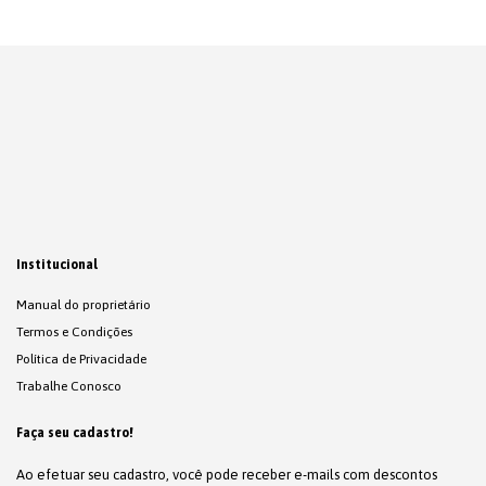
Institucional
Manual do proprietário
Termos e Condições
Política de Privacidade
Trabalhe Conosco
Faça seu cadastro!
Ao efetuar seu cadastro, você pode receber e-mails com descontos