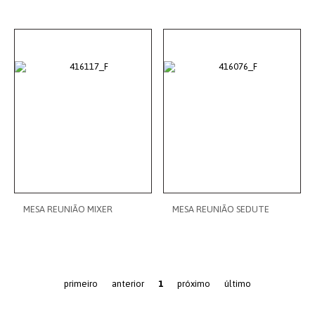
MESA REUNIÃO MIXER
MESA REUNIÃO SEDUTE
primeiro
anterior
1
próximo
último