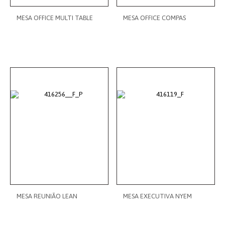
MESA OFFICE MULTI TABLE
MESA OFFICE COMPAS
MESA REUNIÃO LEAN
MESA EXECUTIVA NYEM