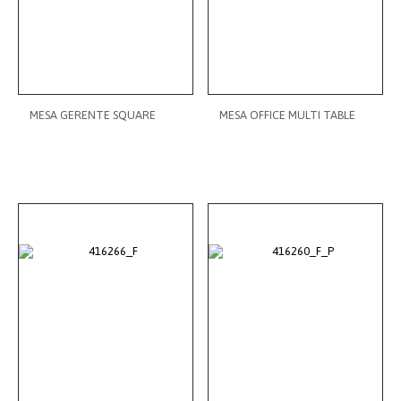
MESA GERENTE SQUARE
MESA OFFICE MULTI TABLE