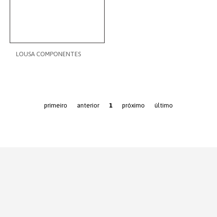
LOUSA COMPONENTES
primeiro
anterior
1
próximo
último