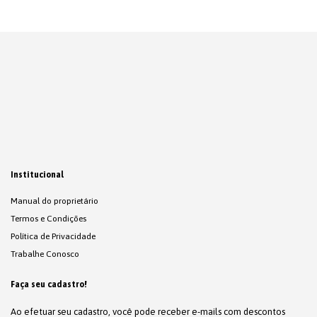
Institucional
Manual do proprietário
Termos e Condições
Política de Privacidade
Trabalhe Conosco
Faça seu cadastro!
Ao efetuar seu cadastro, você pode receber e-mails com descontos