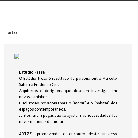
artzzi
Estúdio Fresa
O Estúdio Fresa é resultado da parceria entre Marcelo
Salum e Frederico Cruz
Arquitetos e designers que desejam investigar em
novos caminhos
E soluções inovadoras para o “morar” e o “habitar” dos
espaços contemporâneos.
Juntos, criam peças que se ajustam as necessidades das
novas maneiras de morar.
ARTZZI, promovendo o encontro deste universo