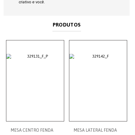
criativo e você.
PRODUTOS
MESA CENTRO FENDA
MESA LATERAL FENDA