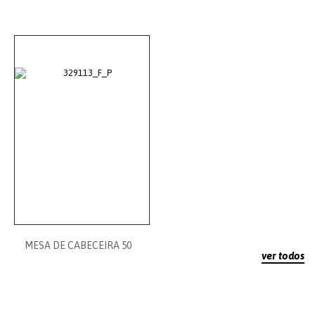
MESA DE CABECEIRA 50
ver todos