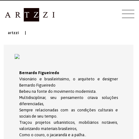
artzzi
|
Bernardo Figueiredo
Visionário e brasileiríssimo, o arquiteto e designer
Bernardo Figueiredo
Bebeu na fonte do movimento modernista.
Multidisciplinar, seu pensamento criava soluções
diferenciadas,
Sempre relacionadas com as condições culturais e
sociais de seu tempo.
Traçou projetos urbanísticos, mobiliários notáveis,
valorizando materiais brasileiros,
Como o couro, o jacarandá e a palha..