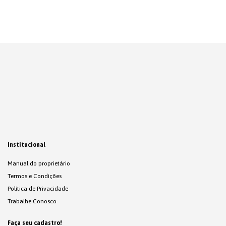
Institucional
Manual do proprietário
Termos e Condições
Política de Privacidade
Trabalhe Conosco
Faça seu cadastro!