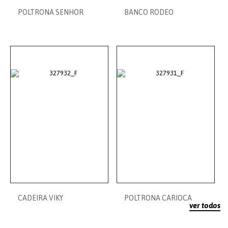
POLTRONA SENHOR
BANCO RODEO
CADEIRA VIKY
POLTRONA CARIOCA
ver todos