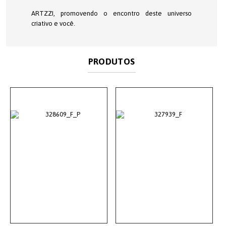
ARTZZI, promovendo o encontro deste universo
criativo e você.
PRODUTOS