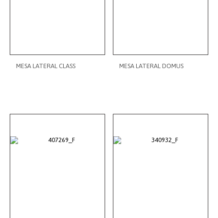
MESA LATERAL CLASS
MESA LATERAL DOMUS