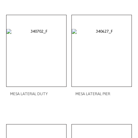
MESA LATERAL DUTY
MESA LATERAL PIER