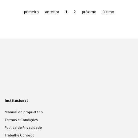
primeiro
anterior
1
2
próximo
último
Institucional
Manual do proprietário
Termos e Condições
Política de Privacidade
Trabalhe Conosco