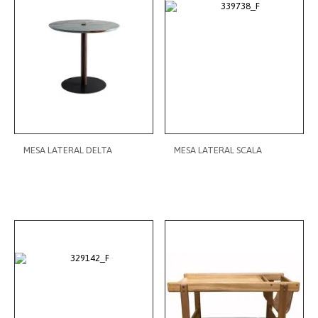
MESA LATERAL DELTA
MESA LATERAL SCALA