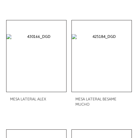
MESA LATERAL ALEX
MESA LATERAL BESAME
MUCHO