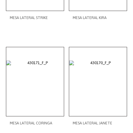
MESA LATERAL STRIKE
MESA LATERAL KIRA
MESA LATERAL CORINGA
MESA LATERAL JANETE