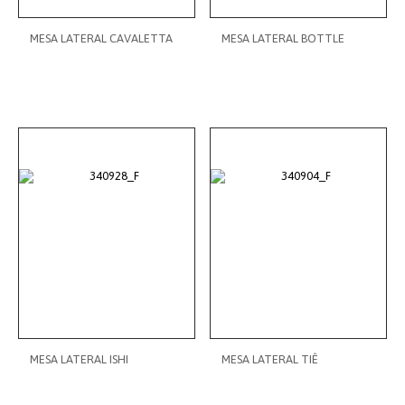
MESA LATERAL CAVALETTA
MESA LATERAL BOTTLE
MESA LATERAL ISHI
MESA LATERAL TIÊ