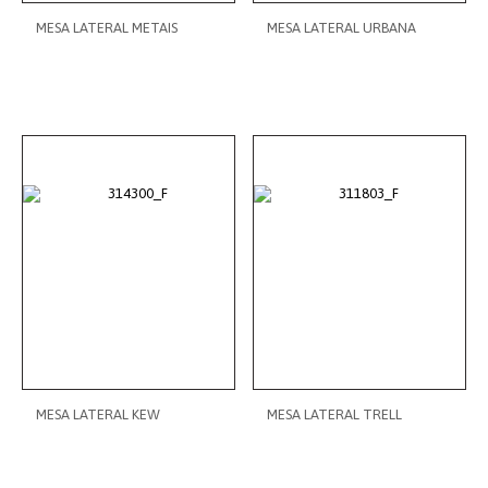
MESA LATERAL METAIS
MESA LATERAL URBANA
MESA LATERAL KEW
MESA LATERAL TRELL