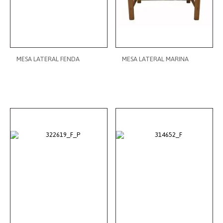
MESA LATERAL FENDA
MESA LATERAL MARINA