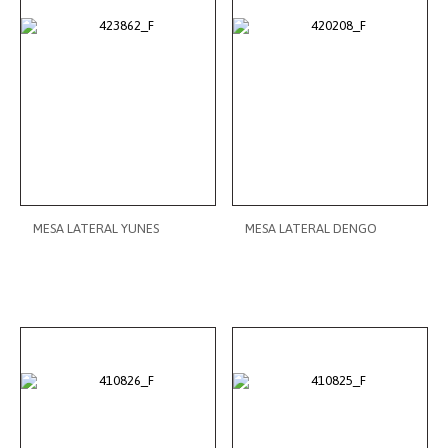
MESA LATERAL YUNES
MESA LATERAL DENGO