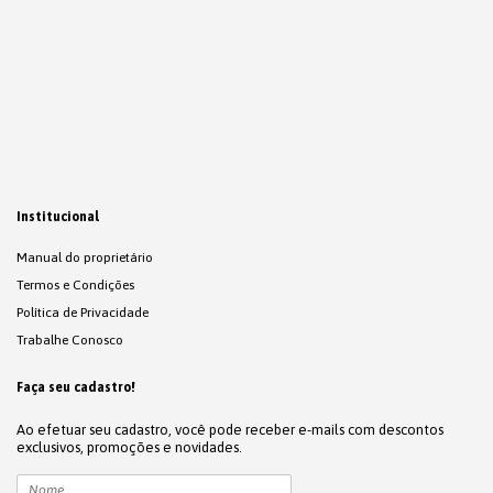
Institucional
Manual do proprietário
Termos e Condições
Política de Privacidade
Trabalhe Conosco
Faça seu cadastro!
Ao efetuar seu cadastro, você pode receber e-mails com descontos
exclusivos, promoções e novidades.