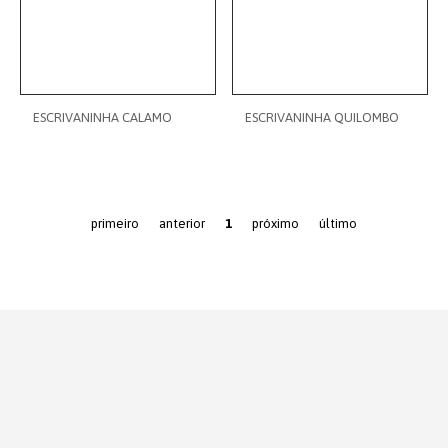
ESCRIVANINHA CALAMO
ESCRIVANINHA QUILOMBO
primeiro
anterior
1
próximo
último