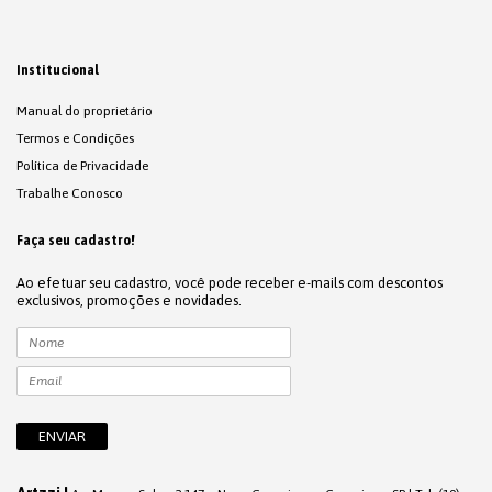
Institucional
Manual do proprietário
Termos e Condições
Política de Privacidade
Trabalhe Conosco
Faça seu cadastro!
Ao efetuar seu cadastro, você pode receber e-mails com descontos
exclusivos, promoções e novidades.