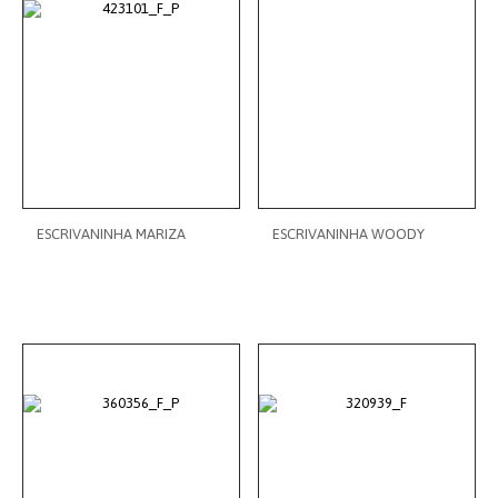
ESCRIVANINHA MARIZA
ESCRIVANINHA WOODY