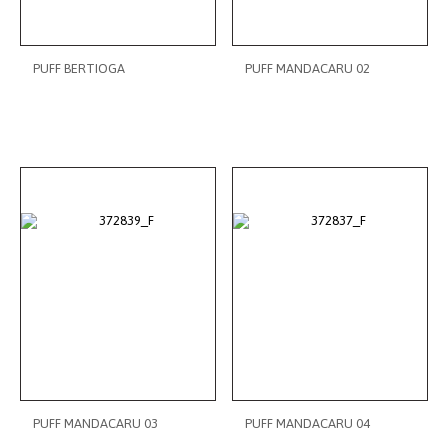
PUFF BERTIOGA
PUFF MANDACARU 02
PUFF MANDACARU 03
PUFF MANDACARU 04