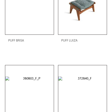
PUFF BRISA
PUFF LUIZA