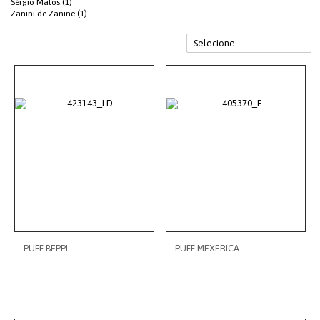
Sérgio Matos (1)
Zanini de Zanine (1)
PUFF BEPPI
PUFF MEXERICA