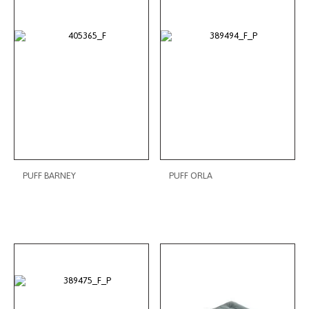
PUFF BARNEY
PUFF ORLA