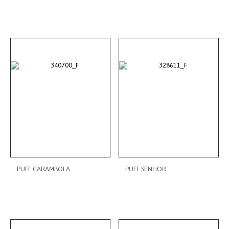
PUFF CARAMBOLA
PUFF SENHOR