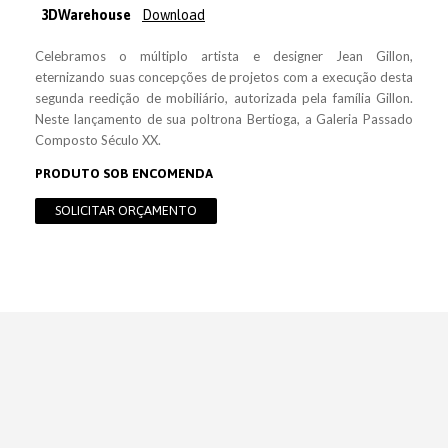
3DWarehouse
Download
Celebramos o múltiplo artista e designer Jean Gillon,
eternizando suas concepções de projetos com a execução desta
segunda reedição de mobiliário, autorizada pela família Gillon.
Neste lançamento de sua poltrona Bertioga, a Galeria Passado
Composto Século XX.
PRODUTO SOB ENCOMENDA
SOLICITAR ORÇAMENTO