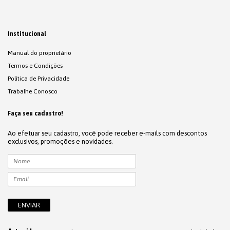
Institucional
Manual do proprietário
Termos e Condições
Política de Privacidade
Trabalhe Conosco
Faça seu cadastro!
Ao efetuar seu cadastro, você pode receber e-mails com descontos
exclusivos, promoções e novidades.