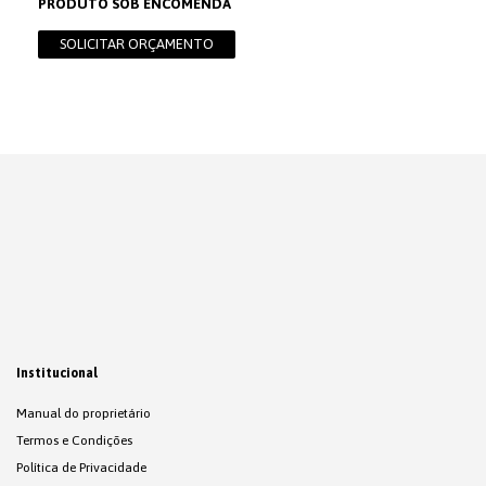
PRODUTO SOB ENCOMENDA
SOLICITAR ORÇAMENTO
Institucional
Manual do proprietário
Termos e Condições
Política de Privacidade