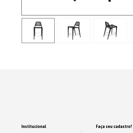
Institucional
Faça seu cadastro!