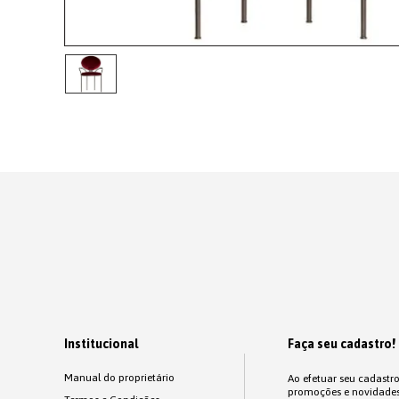
Institucional
Faça seu cadastro!
Manual do proprietário
Ao efetuar seu cadastr
promoções e novidades