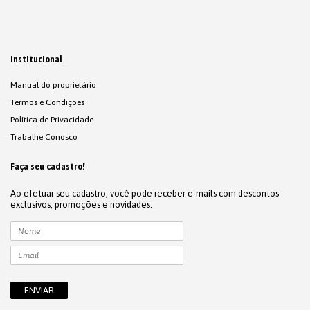
Institucional
Manual do proprietário
Termos e Condições
Política de Privacidade
Trabalhe Conosco
Faça seu cadastro!
Ao efetuar seu cadastro, você pode receber e-mails com descontos
exclusivos, promoções e novidades.