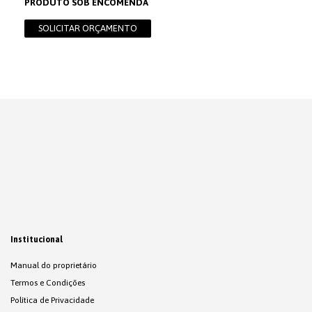
PRODUTO SOB ENCOMENDA
SOLICITAR ORÇAMENTO
Institucional
Manual do proprietário
Termos e Condições
Política de Privacidade