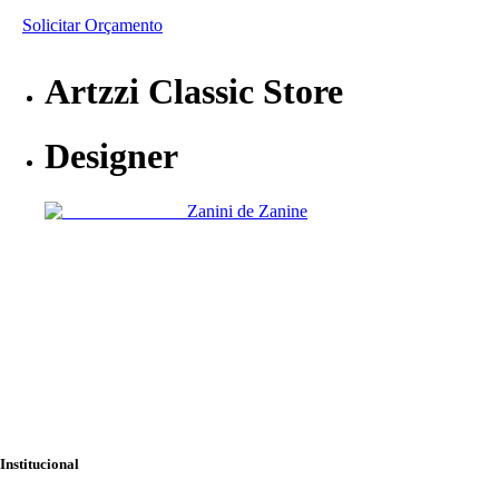
Solicitar Orçamento
Artzzi Classic Store
Designer
Zanini de Zanine
Institucional