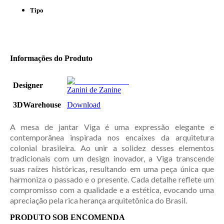
Tipo
Informações do Produto
Designer
Zanini de Zanine
3DWarehouse
Download
A mesa de jantar Viga é uma expressão elegante e
contemporânea inspirada nos encaixes da arquitetura
colonial brasileira. Ao unir a solidez desses elementos
tradicionais com um design inovador, a Viga transcende
suas raízes históricas, resultando em uma peça única que
harmoniza o passado e o presente. Cada detalhe reflete um
compromisso com a qualidade e a estética, evocando uma
apreciação pela rica herança arquitetônica do Brasil.
PRODUTO SOB ENCOMENDA