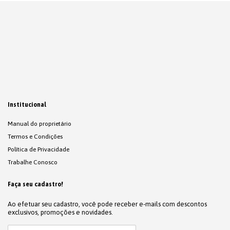
Institucional
Manual do proprietário
Termos e Condições
Política de Privacidade
Trabalhe Conosco
Faça seu cadastro!
Ao efetuar seu cadastro, você pode receber e-mails com descontos
exclusivos, promoções e novidades.