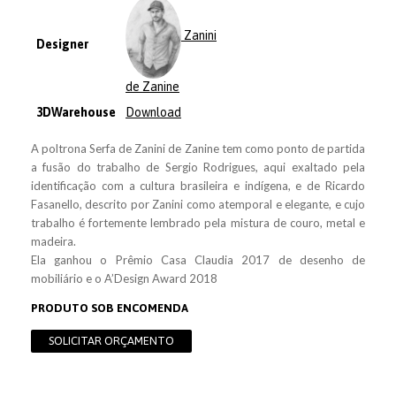
Zanini
Designer
de Zanine
3DWarehouse
Download
A poltrona Serfa de Zanini de Zanine tem como ponto de partida
a fusão do trabalho de Sergio Rodrigues, aqui exaltado pela
identificação com a cultura brasileira e indígena, e de Ricardo
Fasanello, descrito por Zanini como atemporal e elegante, e cujo
trabalho é fortemente lembrado pela mistura de couro, metal e
madeira.
Ela ganhou o Prêmio Casa Claudia 2017 de desenho de
mobiliário e o A’Design Award 2018
PRODUTO SOB ENCOMENDA
SOLICITAR ORÇAMENTO