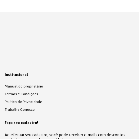
Institucional
Manual do proprietário
Termos e Condições
Política de Privacidade
Trabalhe Conosco
Faça seu cadastro!
Ao efetuar seu cadastro, você pode receber e-mails com descontos