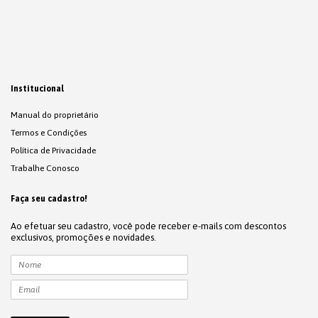
Institucional
Manual do proprietário
Termos e Condições
Política de Privacidade
Trabalhe Conosco
Faça seu cadastro!
Ao efetuar seu cadastro, você pode receber e-mails com descontos
exclusivos, promoções e novidades.