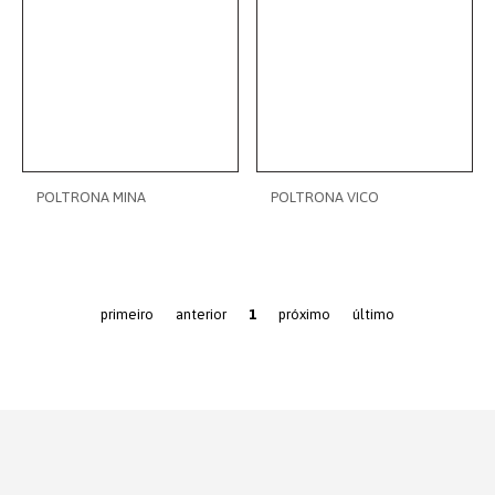
POLTRONA MINA
POLTRONA VICO
primeiro
anterior
1
próximo
último