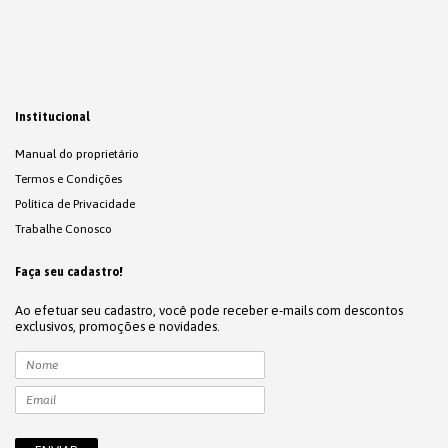
Institucional
Manual do proprietário
Termos e Condições
Política de Privacidade
Trabalhe Conosco
Faça seu cadastro!
Ao efetuar seu cadastro, você pode receber e-mails com descontos
exclusivos, promoções e novidades.