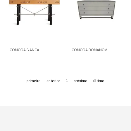
CÔMODA BIANCA
CÔMODA ROMANOV
primeiro
anterior
1
próximo
último