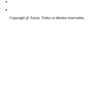
Copyright @ Artzzi. Todos os direitos reservados.