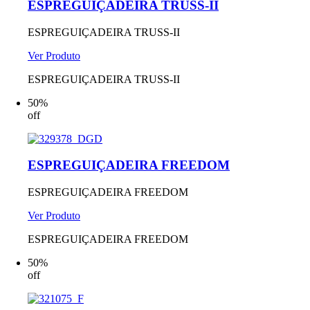
ESPREGUIÇADEIRA TRUSS-II
ESPREGUIÇADEIRA TRUSS-II
Ver Produto
ESPREGUIÇADEIRA TRUSS-II
50%
off
ESPREGUIÇADEIRA FREEDOM
ESPREGUIÇADEIRA FREEDOM
Ver Produto
ESPREGUIÇADEIRA FREEDOM
50%
off