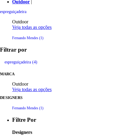
Outdoor
|
espreguiçadeira
Outdoor
Veja todas as opções
Fernando Mendes (1)
Filtrar por
espreguiçadeira (4)
MARCA
Outdoor
Veja todas as opções
DESIGNERS
Fernando Mendes (1)
Filtre Por
Designers