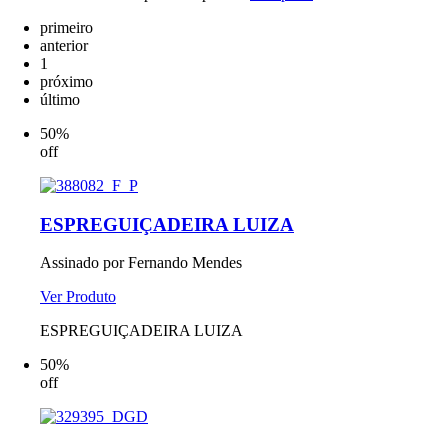
primeiro
anterior
1
próximo
último
50%
off
ESPREGUIÇADEIRA LUIZA
Assinado por Fernando Mendes
Ver Produto
ESPREGUIÇADEIRA LUIZA
50%
off